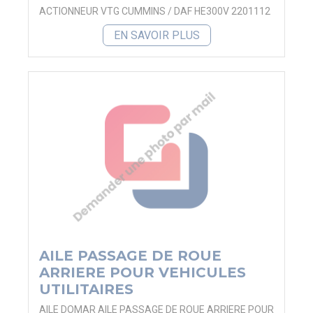
ACTIONNEUR VTG CUMMINS / DAF HE300V 2201112
EN SAVOIR PLUS
AILE PASSAGE DE ROUE
ARRIERE POUR VEHICULES
UTILITAIRES
AILE DOMAR AILE PASSAGE DE ROUE ARRIERE POUR