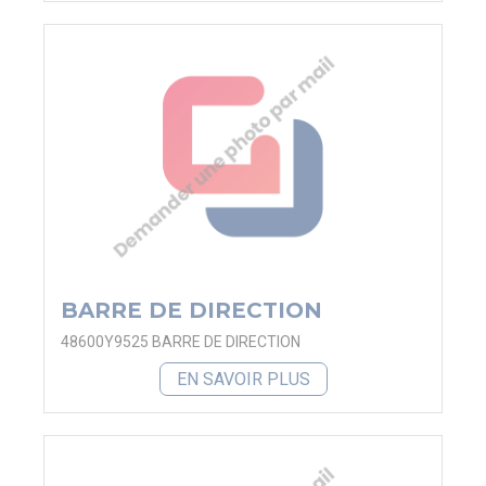
BARRE DE DIRECTION
48600Y9525 BARRE DE DIRECTION
EN SAVOIR PLUS