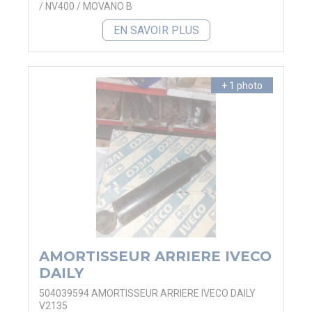
/ NV400 / MOVANO B
EN SAVOIR PLUS
+ 1 photo
AMORTISSEUR ARRIERE IVECO
DAILY
504039594 AMORTISSEUR ARRIERE IVECO DAILY
V2135