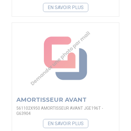
EN SAVOIR PLUS
AMORTISSEUR AVANT
561102X950 AMORTISSEUR AVANT JGE196T -
G63904
EN SAVOIR PLUS