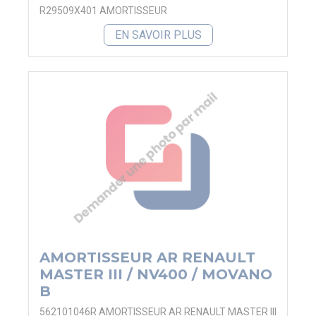
R29509X401 AMORTISSEUR
EN SAVOIR PLUS
AMORTISSEUR AR RENAULT
MASTER III / NV400 / MOVANO
B
562101046R AMORTISSEUR AR RENAULT MASTER III