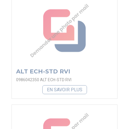
ALT ECH-STD RVI
0986042350 ALT ECH-STD RVI
EN SAVOIR PLUS