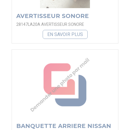
AVERTISSEUR SONORE
28147LA20A AVERTISSEUR SONORE
EN SAVOIR PLUS
BANQUETTE ARRIERE NISSAN