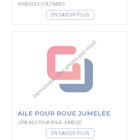
VEHICULES UTILITAIRES
EN SAVOIR PLUS
AILE POUR ROUE JUMELEE
J39B AILE POUR ROUE JUMELEE
EN SAVOIR PLUS