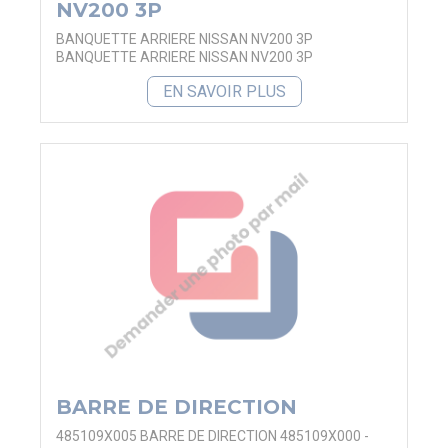
NV200 3P
BANQUETTE ARRIERE NISSAN NV200 3P
BANQUETTE ARRIERE NISSAN NV200 3P
EN SAVOIR PLUS
BARRE DE DIRECTION
485109X005 BARRE DE DIRECTION 485109X000 -