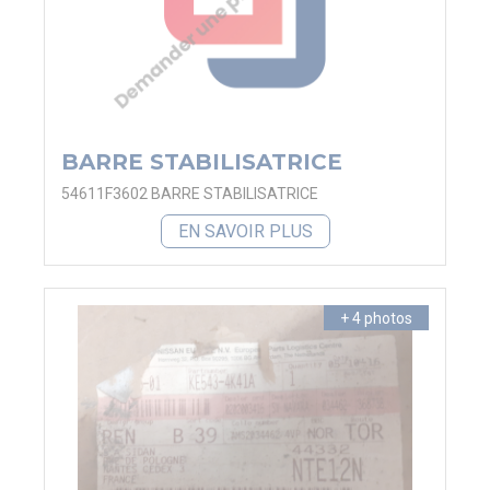
BARRE STABILISATRICE
54611F3602 BARRE STABILISATRICE
EN SAVOIR PLUS
+ 4 photos