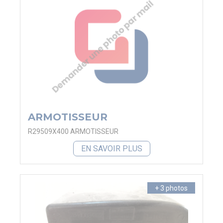
ARMOTISSEUR
R29509X400 ARMOTISSEUR
EN SAVOIR PLUS
+ 3 photos