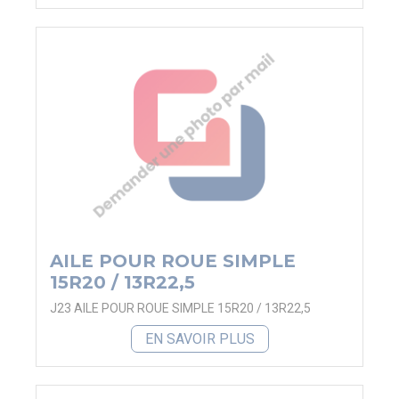
AILE POUR ROUE SIMPLE
15R20 / 13R22,5
J23 AILE POUR ROUE SIMPLE 15R20 / 13R22,5
EN SAVOIR PLUS