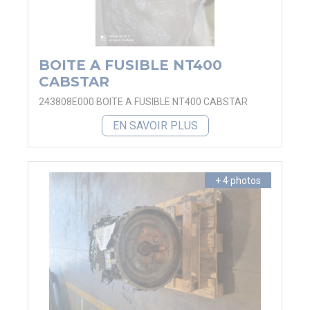
BOITE A FUSIBLE NT400
CABSTAR
243808E000 BOITE A FUSIBLE NT400 CABSTAR
EN SAVOIR PLUS
+ 4 photos