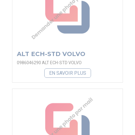
ALT ECH-STD VOLVO
0986046290 ALT ECH-STD VOLVO
EN SAVOIR PLUS