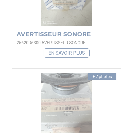
AVERTISSEUR SONORE
25620D6300 AVERTISSEUR SONORE
EN SAVOIR PLUS
+ 7 photos