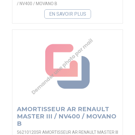
/ NV400 / MOVANO B
EN SAVOIR PLUS
AMORTISSEUR AR RENAULT
MASTER III / NV400 / MOVANO
B
562101205R AMORTISSEUR AR RENAULT MASTER III