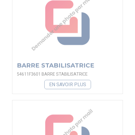
BARRE STABILISATRICE
54611F3601 BARRE STABILISATRICE
EN SAVOIR PLUS