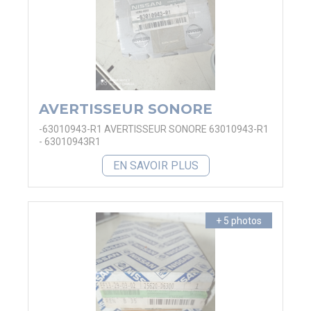
AVERTISSEUR SONORE
-63010943-R1 AVERTISSEUR SONORE 63010943-R1
- 63010943R1
EN SAVOIR PLUS
+ 5 photos