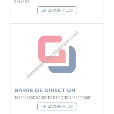
27384 01
EN SAVOIR PLUS
BARRE DE DIRECTION
485609X50C BARRE DE DIRECTION 485609X501
EN SAVOIR PLUS