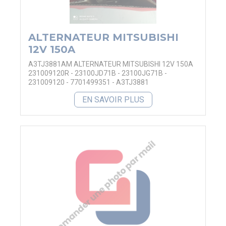
ALTERNATEUR MITSUBISHI
12V 150A
A3TJ3881AM ALTERNATEUR MITSUBISHI 12V 150A
231009120R - 23100JD71B - 23100JG71B -
231009120 - 7701499351 - A3TJ3881
EN SAVOIR PLUS