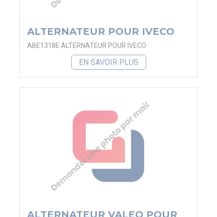
ALTERNATEUR POUR IVECO
ABE1318E ALTERNATEUR POUR IVECO
EN SAVOIR PLUS
ALTERNATEUR VALEO POUR