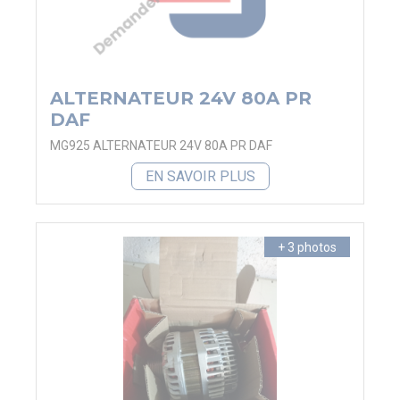
ALTERNATEUR 24V 80A PR
DAF
MG925 ALTERNATEUR 24V 80A PR DAF
EN SAVOIR PLUS
+ 3 photos