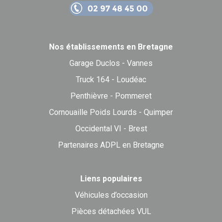
Nos établissements en Bretagne
Garage Duclos - Vannes
Truck 164 - Loudéac
Penthièvre - Pommeret
Cornouaille Poids Lourds - Quimper
Occidental VI - Brest
Partenaires ADPL en Bretagne
Liens populaires
Véhicules d’occasion
Pièces détachées VUL