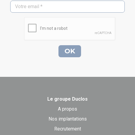
Le groupe Duclos
A propos
Nos implantations
Recrutement