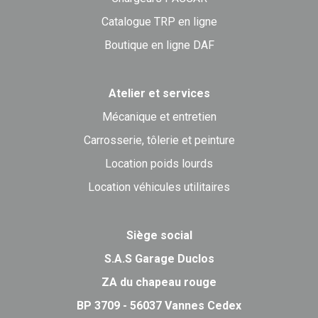
Catalogue TRP en ligne
Boutique en ligne DAF
Atelier et services
Mécanique et entretien
Carrosserie, tôlerie et peinture
Location poids lourds
Location véhicules utilitaires
Siège social
S.A.S Garage Duclos
ZA du chapeau rouge
BP 3709 - 56037 Vannes Cedex