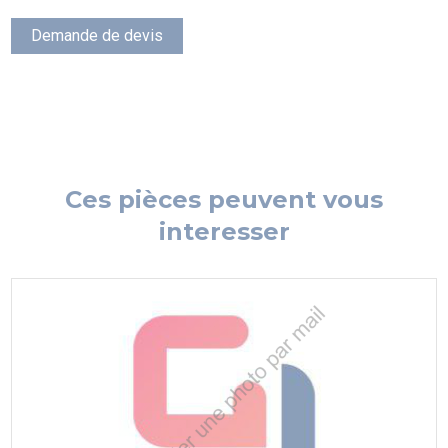
Demande de devis
Ces pièces peuvent vous
interesser