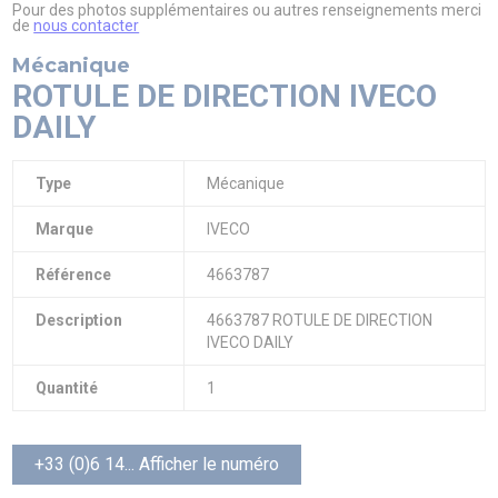
Pour des photos supplémentaires ou autres renseignements merci
de
nous contacter
Mécanique
ROTULE DE DIRECTION IVECO
DAILY
Type
Mécanique
Marque
IVECO
Référence
4663787
Description
4663787 ROTULE DE DIRECTION
IVECO DAILY
Quantité
1
+33 (0)6 14... Afficher le numéro