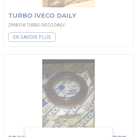
TURBO IVECO DAILY
2998318 TURBO IVECO DAILY
EN SAVOIR PLUS