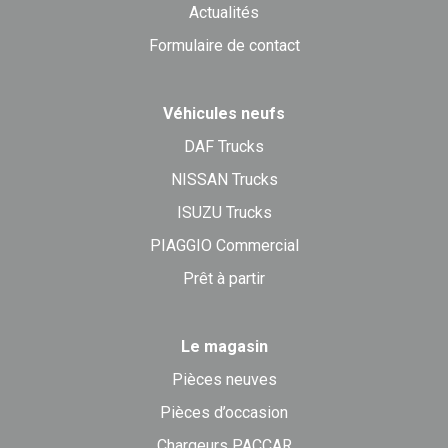
Actualités
Formulaire de contact
Véhicules neufs
DAF Trucks
NISSAN Trucks
ISUZU Trucks
PIAGGIO Commercial
Prêt à partir
Le magasin
Pièces neuves
Pièces d’occasion
Chargeurs PACCAR