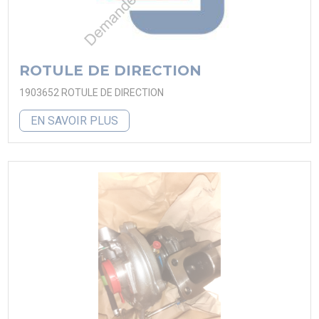
ROTULE DE DIRECTION
1903652 ROTULE DE DIRECTION
EN SAVOIR PLUS