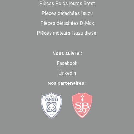
Pièces Poids lourds Brest
Pièces détachées Isuzu
Pièces détachées D-Max
Pièces moteurs Isuzu diesel
Nous suivre :
Facebook
Linkedin
Nos partenaires :