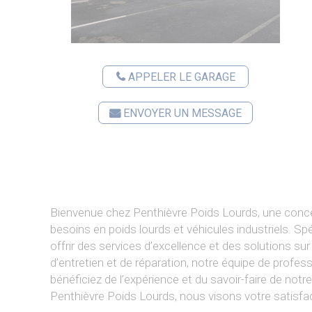
APPELER LE GARAGE
ENVOYER UN MESSAGE
Bienvenue chez Penthièvre Poids Lourds, une con
besoins en poids lourds et véhicules industriels. Spé
offrir des services d’excellence et des solutions su
d’entretien et de réparation, notre équipe de profe
bénéficiez de l’expérience et du savoir-faire de not
Penthièvre Poids Lourds, nous visons votre satisfa