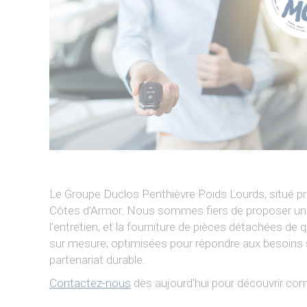
Le Groupe Duclos Penthièvre Poids Lourds, situé prè
Côtes d'Armor. Nous sommes fiers de proposer une 
l'entretien, et la fourniture de pièces détachées de
sur mesure, optimisées pour répondre aux besoins spé
partenariat durable.
Contactez-nous
dès aujourd'hui pour découvrir comm