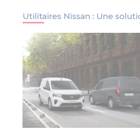
Utilitaires Nissan : Une sol