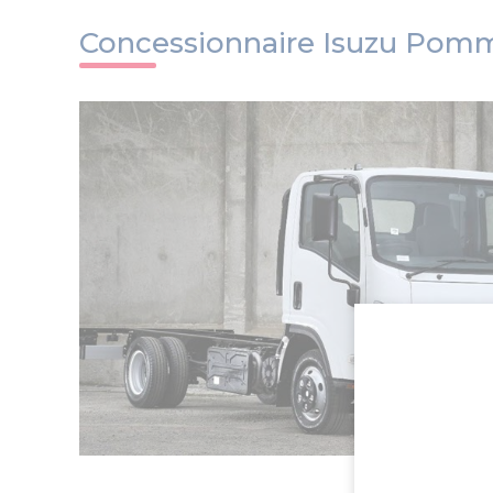
Concessionnaire Isuzu Pomm