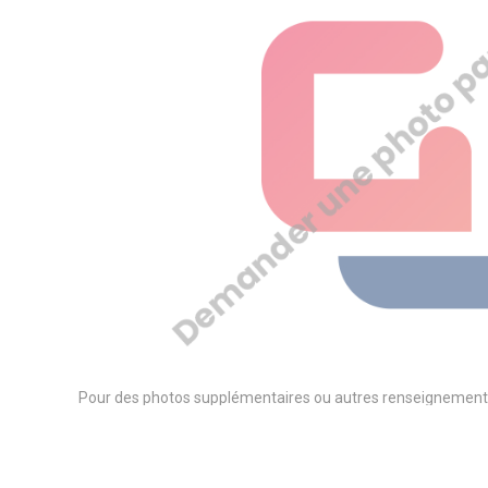
Pour des photos supplémentaires ou autres renseignement