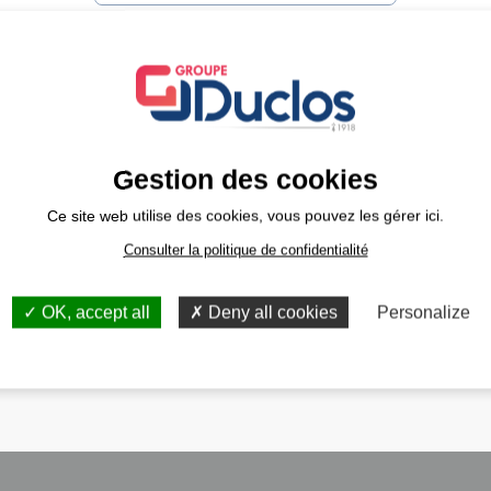
INSCRIVEZ-VOUS À LA NEWSLETTER
Gestion des cookies
DONNÉES PERSONNELLES
Ce site web utilise des cookies, vous pouvez les gérer ici.
Consulter la politique de confidentialité
OK, accept all
Deny all cookies
Personalize