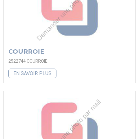
COURROIE
2522744 COURROIE
EN SAVOIR PLUS