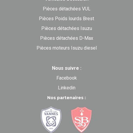
Pièces détachées VUL
Pièces Poids lourds Brest
Pièces détachées Isuzu
Pièces détachées D-Max
Pièces moteurs Isuzu diesel
Nous suivre :
Facebook
Linkedin
Nos partenaires :