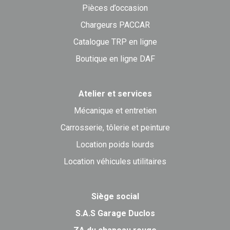
Pièces d’occasion
Chargeurs PACCAR
Catalogue TRP en ligne
Boutique en ligne DAF
Atelier et services
Mécanique et entretien
Carrosserie, tôlerie et peinture
Location poids lourds
Location véhicules utilitaires
Siège social
S.A.S Garage Duclos