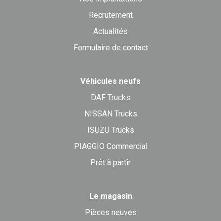
Recrutement
Actualités
Formulaire de contact
Véhicules neufs
DAF Trucks
NISSAN Trucks
ISUZU Trucks
PIAGGIO Commercial
Prêt à partir
Le magasin
Pièces neuves