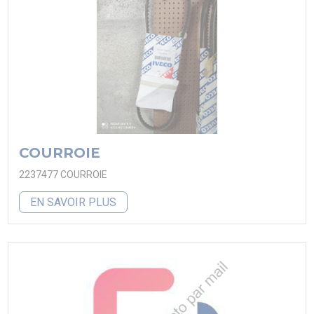
COURROIE
2237477 COURROIE
EN SAVOIR PLUS