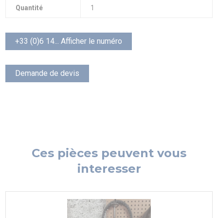
Quantité
1
+33 (0)6 14... Afficher le numéro
Demande de devis
Ces pièces peuvent vous
interesser