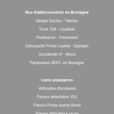
Nos établissements en Bretagne
Garage Duclos - Vannes
Truck 164 - Loudéac
Penthièvre - Pommeret
Cornouaille Poids Lourds - Quimper
Occidental VI - Brest
Partenaires ADPL en Bretagne
Liens populaires
Véhicules d’occasion
Pièces détachées VUL
Pièces Poids lourds Brest
Pièces détachées Isuzu