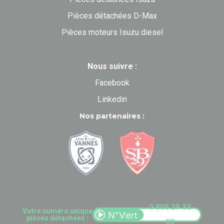
Pièces détachées D-Max
Pièces moteurs Isuzu diesel
Nous suivre :
Facebook
Linkedin
Nos partenaires :
0 805 29 33
Votre numéro unique
pièces détachées :
33