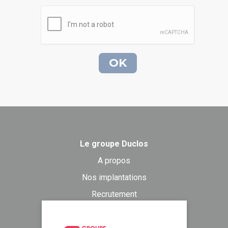
Le groupe Duclos
A propos
Nos implantations
Recrutement
Actualités
Formulaire de contact