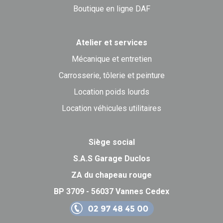
Boutique en ligne DAF
Atelier et services
Mécanique et entretien
Carrosserie, tôlerie et peinture
Location poids lourds
Location véhicules utilitaires
Siège social
S.A.S Garage Duclos
ZA du chapeau rouge
BP 3709 - 56037 Vannes Cedex