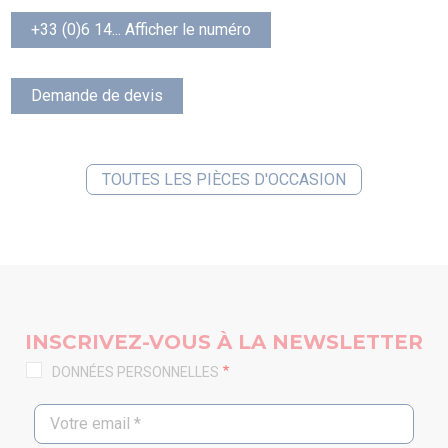
+33 (0)6 14... Afficher le numéro
Demande de devis
TOUTES LES PIÈCES D'OCCASION
INSCRIVEZ-VOUS À LA NEWSLETTER
DONNÉES PERSONNELLES