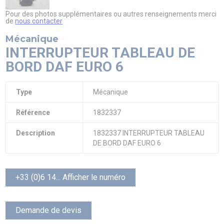
Pour des photos supplémentaires ou autres renseignements merci
de
nous contacter
Mécanique
INTERRUPTEUR TABLEAU DE
BORD DAF EURO 6
Type
Mécanique
Référence
1832337
Description
1832337 INTERRUPTEUR TABLEAU
DE BORD DAF EURO 6
+33 (0)6 14... Afficher le numéro
Demande de devis