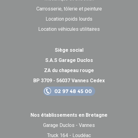
Carrosserie, tôlerie et peinture
Location poids lourds
Location véhicules utilitaires
Siège social
S.A.S Garage Duclos
ZA du chapeau rouge
BP 3709 - 56037 Vannes Cedex
Nos établissements en Bretagne
Garage Duclos - Vannes
Truck 164 - Loudéac