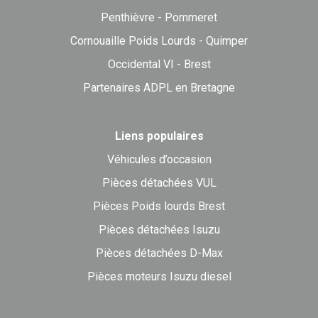
Penthièvre - Pommeret
Cornouaille Poids Lourds - Quimper
Occidental VI - Brest
Partenaires ADPL en Bretagne
Liens populaires
Véhicules d’occasion
Pièces détachées VUL
Pièces Poids lourds Brest
Pièces détachées Isuzu
Pièces détachées D-Max
Pièces moteurs Isuzu diesel