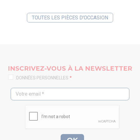
TOUTES LES PIÈCES D'OCCASION
INSCRIVEZ-VOUS À LA NEWSLETTER
DONNÉES PERSONNELLES