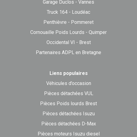
Garage Duclos - Vannes
Truck 164 - Loudéac
Penthièvre - Pommeret
Cornouaille Poids Lourds - Quimper
Occidental VI - Brest
Partenaires ADPL en Bretagne
Liens populaires
Véhicules d’occasion
Pièces détachées VUL
Pièces Poids lourds Brest
Pièces détachées Isuzu
Pièces détachées D-Max
Pièces moteurs Isuzu diesel