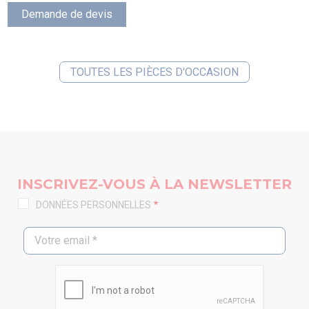
Demande de devis
TOUTES LES PIÈCES D'OCCASION
INSCRIVEZ-VOUS À LA NEWSLETTER
DONNÉES PERSONNELLES