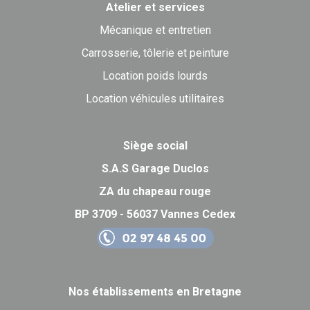
Atelier et services
Mécanique et entretien
Carrosserie, tôlerie et peinture
Location poids lourds
Location véhicules utilitaires
Siège social
S.A.S Garage Duclos
ZA du chapeau rouge
BP 3709 - 56037 Vannes Cedex
Nos établissements en Bretagne