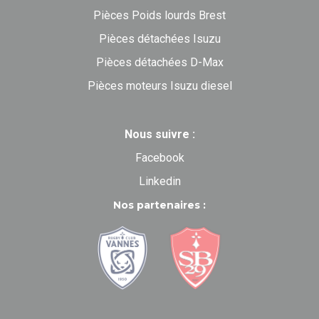
Pièces Poids lourds Brest
Pièces détachées Isuzu
Pièces détachées D-Max
Pièces moteurs Isuzu diesel
Nous suivre :
Facebook
Linkedin
Nos partenaires :