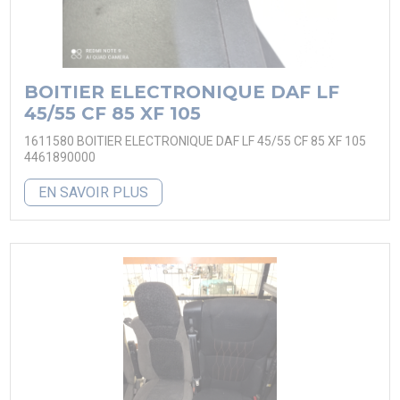
BOITIER ELECTRONIQUE DAF LF
45/55 CF 85 XF 105
1611580 BOITIER ELECTRONIQUE DAF LF 45/55 CF 85 XF 105
4461890000
EN SAVOIR PLUS