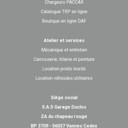
Chargeurs PACCAR
Catalogue TRP en ligne
Boutique en ligne DAF
Atelier et services
Mécanique et entretien
Carrosserie, tôlerie et peinture
Location poids lourds
Location véhicules utilitaires
Siège social
S.A.S Garage Duclos
ZA du chapeau rouge
BP 3709 - 56037 Vannes Cedex