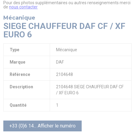
Pour des photos supplémentaires ou autres renseignements merci
de
nous contacter
Mécanique
SIEGE CHAUFFEUR DAF CF / XF
EURO 6
Type
Mécanique
Marque
DAF
Référence
2104648
Description
2104648 SIEGE CHAUFFEUR DAF CF
/ XF EURO 6
Quantité
1
+33 (0)6 14... Afficher le numéro