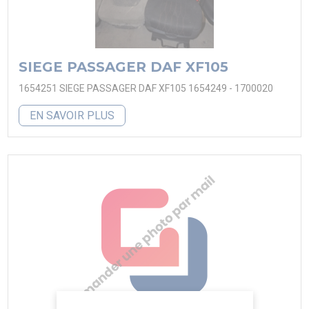
SIEGE PASSAGER DAF XF105
1654251 SIEGE PASSAGER DAF XF105 1654249 - 1700020
EN SAVOIR PLUS