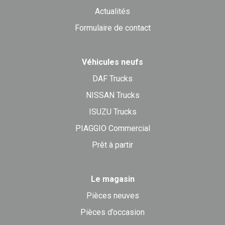
Actualités
Formulaire de contact
Véhicules neufs
DAF Trucks
NISSAN Trucks
ISUZU Trucks
PIAGGIO Commercial
Prêt à partir
Le magasin
Pièces neuves
Pièces d’occasion