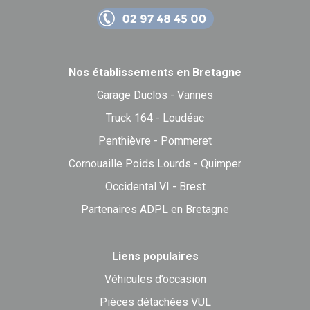
Nos établissements en Bretagne
Garage Duclos - Vannes
Truck 164 - Loudéac
Penthièvre - Pommeret
Cornouaille Poids Lourds - Quimper
Occidental VI - Brest
Partenaires ADPL en Bretagne
Liens populaires
Véhicules d’occasion
Pièces détachées VUL