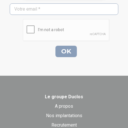
Le groupe Duclos
A propos
Nos implantations
Recrutement