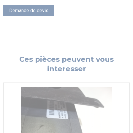
Demande de devis
Ces pièces peuvent vous
interesser