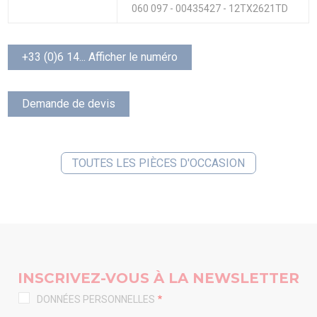
060 097 - 00435427 - 12TX2621TD
+33 (0)6 14... Afficher le numéro
Demande de devis
TOUTES LES PIÈCES D'OCCASION
INSCRIVEZ-VOUS À LA NEWSLETTER
DONNÉES PERSONNELLES