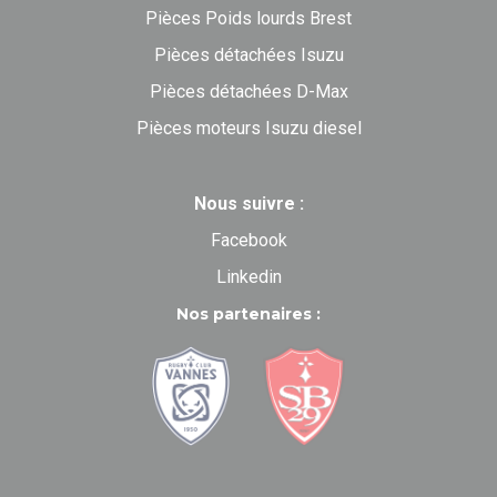
Pièces Poids lourds Brest
Pièces détachées Isuzu
Pièces détachées D-Max
Pièces moteurs Isuzu diesel
Nous suivre :
Facebook
Linkedin
Nos partenaires :