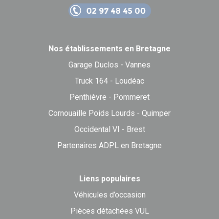
Nos établissements en Bretagne
Garage Duclos - Vannes
Truck 164 - Loudéac
Penthièvre - Pommeret
Cornouaille Poids Lourds - Quimper
Occidental VI - Brest
Partenaires ADPL en Bretagne
Liens populaires
Véhicules d’occasion
Pièces détachées VUL