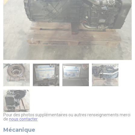
PIAGGIO ASSISTANCE
0805 54 06 54
Pour des photos supplémentaires ou autres renseignements merci
de
nous contacter
Mécanique