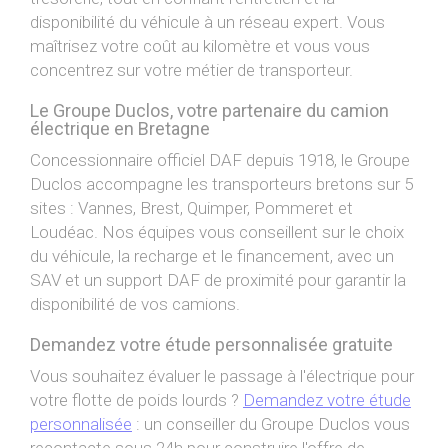
disponibilité du véhicule à un réseau expert. Vous
maîtrisez votre coût au kilomètre et vous vous
concentrez sur votre métier de transporteur.
Le Groupe Duclos, votre partenaire du camion
électrique en Bretagne
Concessionnaire officiel DAF depuis 1918, le Groupe
Duclos accompagne les transporteurs bretons sur 5
sites : Vannes, Brest, Quimper, Pommeret et
Loudéac. Nos équipes vous conseillent sur le choix
du véhicule, la recharge et le financement, avec un
SAV et un support DAF de proximité pour garantir la
disponibilité de vos camions.
Demandez votre étude personnalisée gratuite
Vous souhaitez évaluer le passage à l'électrique pour
votre flotte de poids lourds ?
Demandez votre étude
personnalisée
: un conseiller du Groupe Duclos vous