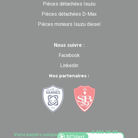
Pièces détachées Isuzu
Pièces détachées D-Max
Pièces moteurs Isuzu diesel
Nous suivre :
Facebook
Linkedin
Nos partenaires :
0 805 29 33
Votre numéro unique