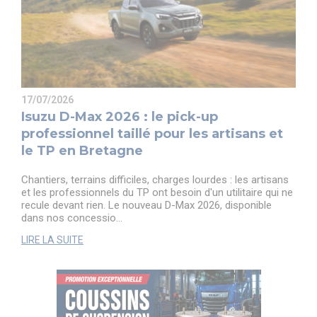
17/07/2026
Isuzu D-Max 2026 : le pick-up
professionnel taillé pour les artisans et
le TP en Bretagne
Chantiers, terrains difficiles, charges lourdes : les artisans
et les professionnels du TP ont besoin d'un utilitaire qui ne
recule devant rien. Le nouveau D-Max 2026, disponible
dans nos concessio...
LIRE LA SUITE