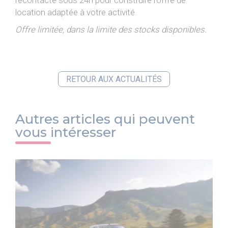
recontacte sous 24h pour construire l'offre de
location adaptée à votre activité.
Offre limitée, dans la limite des stocks disponibles.
RETOUR AUX ACTUALITÉS
Autres articles qui peuvent
vous intéresser