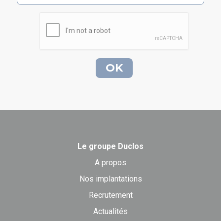
Le groupe Duclos
A propos
Nos implantations
Recrutement
Actualités