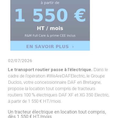
PIAGGIO ASSISTANCE
0805 54 06 54
02/07/2026
Le transport routier passe à l'électrique.
Dans le
cadre de l'opération #WeAreDAFElectric, le Groupe
Duclos, votre concessionnaire DAF en Bretagne,
propose la location tout compris de tracteurs
routiers 100 % électriques DAF XF et XG 350 Electric,
à partir de 1 550 € HT/mois.
Un tracteur électrique en location tout compris,
dès 1 550 € HT/mois