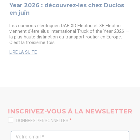
Year 2026 : découvrez-les chez Duclos
en juin
Les camions électriques DAF XD Electric et XF Electric
viennent d'être élus International Truck of the Year 2026 —
la plus haute distinction du transport routier en Europe.
C'est la troisième fois ...
LIRE LA SUITE
INSCRIVEZ-VOUS À LA NEWSLETTER
DONNÉES PERSONNELLES