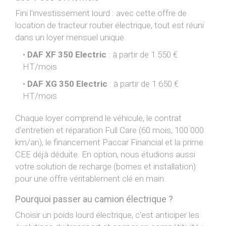
Fini l'investissement lourd : avec cette offre de
location de tracteur routier électrique, tout est réuni
dans un loyer mensuel unique.
DAF XF 350 Electric
: à partir de 1 550 €
HT/mois
DAF XG 350 Electric
: à partir de 1 650 €
HT/mois
Chaque loyer comprend le véhicule, le contrat
d'entretien et réparation Full Care (60 mois, 100 000
km/an), le financement Paccar Financial et la prime
CEE déjà déduite. En option, nous étudions aussi
votre solution de recharge (bornes et installation)
pour une offre véritablement clé en main.
Pourquoi passer au camion électrique ?
Choisir un poids lourd électrique, c'est anticiper les