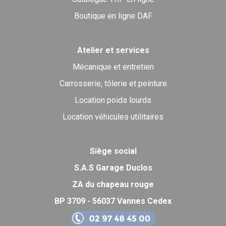
Boutique en ligne DAF
Atelier et services
Mécanique et entretien
Carrosserie, tôlerie et peinture
Location poids lourds
Location véhicules utilitaires
Siège social
S.A.S Garage Duclos
ZA du chapeau rouge
BP 3709 - 56037 Vannes Cedex