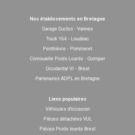
Nos établissements en Bretagne
Garage Duclos - Vannes
Truck 164 - Loudéac
Penthièvre - Pommeret
Cornouaille Poids Lourds - Quimper
Occidental VI - Brest
Partenaires ADPL en Bretagne
Liens populaires
Véhicules d’occasion
Pièces détachées VUL
Pièces Poids lourds Brest