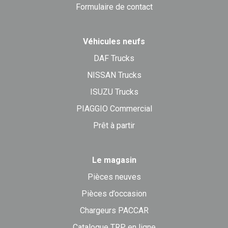
Formulaire de contact
Véhicules neufs
DAF Trucks
NISSAN Trucks
ISUZU Trucks
PIAGGIO Commercial
Prêt à partir
Le magasin
Pièces neuves
Pièces d’occasion
Chargeurs PACCAR
Catalogue TRP en ligne