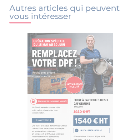
Autres articles qui peuvent
vous intéresser