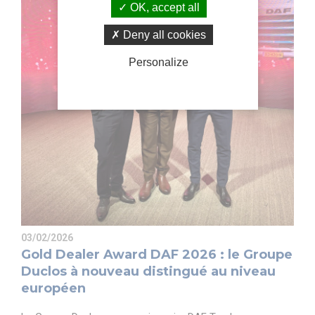
OK, accept all
Deny all cookies
Personalize
03/02/2026
Gold Dealer Award DAF 2026 : le Groupe
Duclos à nouveau distingué au niveau
européen