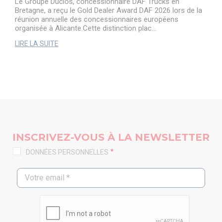
Le Groupe Duclos, concessionnaire DAF Trucks en
Bretagne, a reçu le Gold Dealer Award DAF 2026 lors de la
réunion annuelle des concessionnaires européens
organisée à Alicante.Cette distinction plac...
LIRE LA SUITE
INSCRIVEZ-VOUS À LA NEWSLETTER
DONNÉES PERSONNELLES