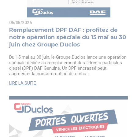
06/05/2026
Remplacement DPF DAF : profitez de
notre opération spéciale du 15 mai au 30
juin chez Groupe Duclos
Du 15 mai au 30 juin, le Groupe Duclos lance une opération
spéciale dédiée au remplacement des filtres à particules
diesel (DPF) DAF Genuine. Un DPF encrassé peut
augmenter la consommation de carbu...
LIRE LA SUITE