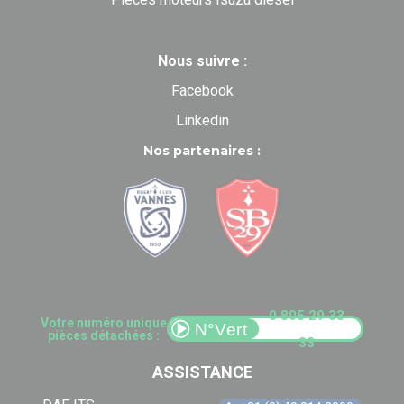
Nous suivre :
Facebook
Linkedin
Nos partenaires :
0 805 29 33
Votre numéro unique
pièces détachées :
33
ASSISTANCE