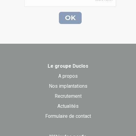
Le groupe Duclos
A propos
Nos implantations
Recrutement
Actualités
Formulaire de contact