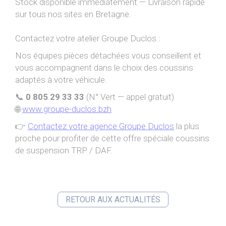
Stock disponible immédiatement — Livraison rapide
sur tous nos sites en Bretagne.
Contactez votre atelier Groupe Duclos :
Nos équipes pièces détachées vous conseillent et
vous accompagnent dans le choix des coussins
adaptés à votre véhicule.
📞
0 805 29 33 33
(N° Vert — appel gratuit)
🌐
www.groupe-duclos.bzh
👉
Contactez votre agence Groupe Duclos
la plus
proche pour profiter de cette offre spéciale coussins
de suspension TRP / DAF.
RETOUR AUX ACTUALITÉS