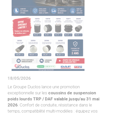
PIAGGIO ASSISTANCE
0805 54 06 54
18/05/2026
Le Groupe Duclos lance une promotion
exceptionnelle sur les
coussins de suspension
poids lourds TRP / DAF valable jusqu'au 31 mai
2026
. Confort de conduite, résistance dans le
temps, compatibilité multi-modèles : équipez vos