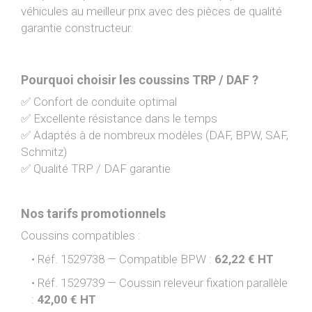
véhicules au meilleur prix avec des pièces de qualité
garantie constructeur.
Pourquoi choisir les coussins TRP / DAF ?
✅ Confort de conduite optimal
✅ Excellente résistance dans le temps
✅ Adaptés à de nombreux modèles (DAF, BPW, SAF,
Schmitz)
✅ Qualité TRP / DAF garantie
Nos tarifs promotionnels
Coussins compatibles :
Réf. 1529738 — Compatible BPW :
62,22 € HT
Réf. 1529739 — Coussin releveur fixation parallèle
:
42,00 € HT