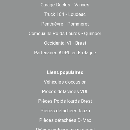
Garage Duclos - Vannes
Truck 164 - Loudéac
Penthièvre - Pommeret
Cornouaille Poids Lourds - Quimper
Occidental VI - Brest
Partenaires ADPL en Bretagne
Liens populaires
Véhicules d’occasion
Pièces détachées VUL
Pièces Poids lourds Brest
Pièces détachées Isuzu
Pièces détachées D-Max
Pièces moteurs Isuzu diesel