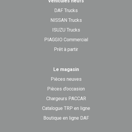
Véhicules neufs
DAF Trucks
NISSAN Trucks
ISUZU Trucks
PIAGGIO Commercial
Prêt à partir
Le magasin
Pièces neuves
Pièces d’occasion
Chargeurs PACCAR
Catalogue TRP en ligne
Boutique en ligne DAF