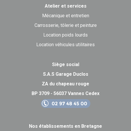
Atelier et services
Mécanique et entretien
Carrosserie, tôlerie et peinture
Location poids lourds
Location véhicules utilitaires
Siège social
S.A.S Garage Duclos
ZA du chapeau rouge
BP 3709 - 56037 Vannes Cedex
Nos établissements en Bretagne