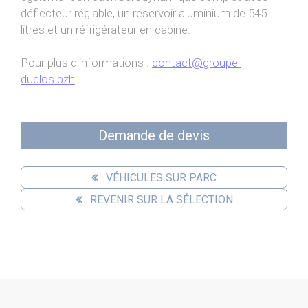
déflecteur réglable, un réservoir aluminium de 545
litres et un réfrigérateur en cabine.
Pour plus d'informations :
contact@groupe-
duclos.bzh
Demande de devis
VÉHICULES SUR PARC
REVENIR SUR LA SÉLECTION