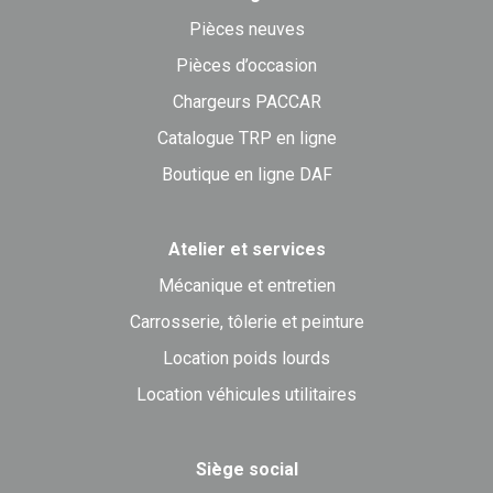
Pièces neuves
Pièces d’occasion
Chargeurs PACCAR
Catalogue TRP en ligne
Boutique en ligne DAF
Atelier et services
Mécanique et entretien
Carrosserie, tôlerie et peinture
Location poids lourds
Location véhicules utilitaires
Siège social