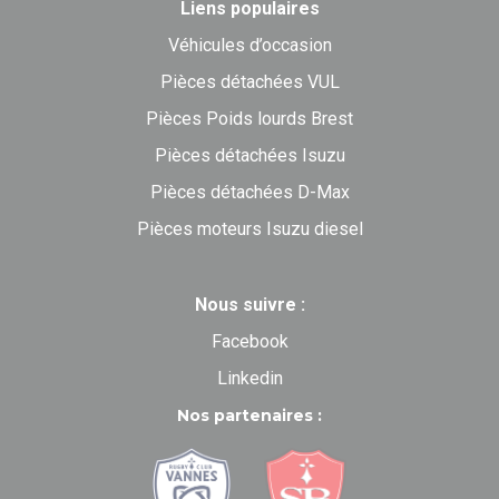
Liens populaires
Véhicules d’occasion
Pièces détachées VUL
Pièces Poids lourds Brest
Pièces détachées Isuzu
Pièces détachées D-Max
Pièces moteurs Isuzu diesel
Nous suivre :
Facebook
Linkedin
Nos partenaires :