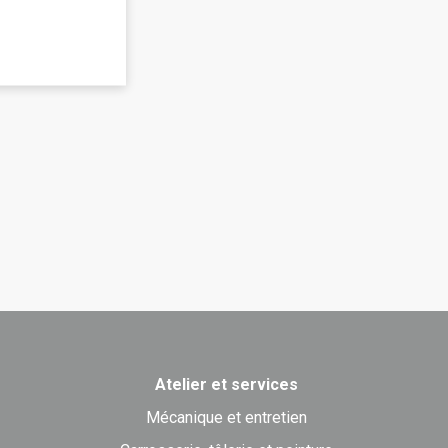
Atelier et services
Mécanique et entretien