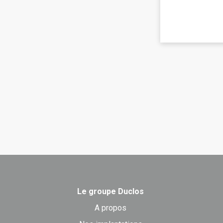
Le groupe Duclos
A propos