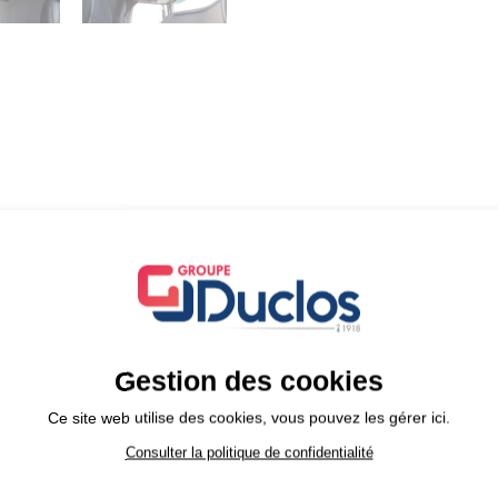
Demande de devis
VÉHICULES SUR PARC
REVENIR SUR LA SÉLECTION
Gestion des cookies
Ce site web utilise des cookies, vous pouvez les gérer ici.
Consulter la politique de confidentialité