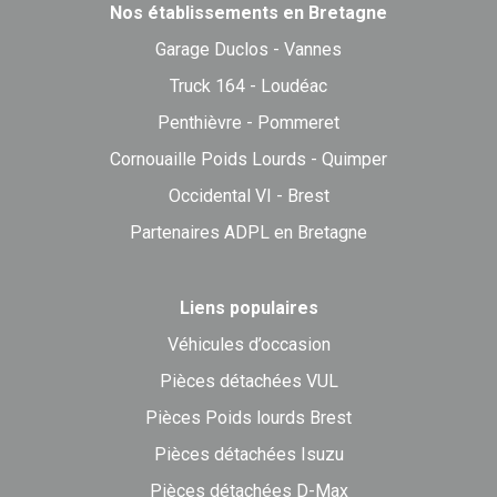
Nos établissements en Bretagne
Garage Duclos - Vannes
Truck 164 - Loudéac
Penthièvre - Pommeret
Cornouaille Poids Lourds - Quimper
Occidental VI - Brest
Partenaires ADPL en Bretagne
Liens populaires
Véhicules d’occasion
Pièces détachées VUL
Pièces Poids lourds Brest
Pièces détachées Isuzu
Pièces détachées D-Max