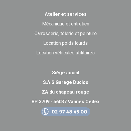
Atelier et services
Mécanique et entretien
Carrosserie, tôlerie et peinture
Location poids lourds
Location véhicules utilitaires
Siège social
S.A.S Garage Duclos
ZA du chapeau rouge
BP 3709 - 56037 Vannes Cedex