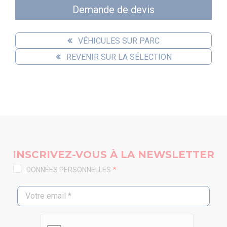
Demande de devis
VÉHICULES SUR PARC
REVENIR SUR LA SÉLECTION
INSCRIVEZ-VOUS À LA NEWSLETTER
DONNÉES PERSONNELLES