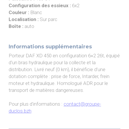
Configuration des essieux :
6x2
Couleur :
Blanc
Localisation :
Sur parc
Boîte :
auto
Informations supplémentaires
Porteur DAF XD 450 en configuration 6×2 26t, équipé
d'un bras hydraulique pour la collecte et la
distribution. Livré neuf (0 km), il bénéficie d'une
dotation complète : prise de force, Intarder, frein
moteur et hydraulique. Homologué ADR pour le
transport de matières dangereuses.
Pour plus d'informations :
contact@groupe-
duclos.bzh