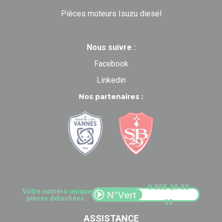
Pièces moteurs Isuzu diesel
Nous suivre :
Facebook
Linkedin
Nos partenaires :
0 805 29 33
Votre numéro unique
pièces détachées :
33
ASSISTANCE