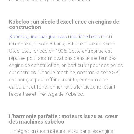
Kobelco : un siècle d'excellence en engins de
construction
Kobelco, une marque avec une riche histoire
qui
remonte à plus de 80 ans, est une filiale de Kobe
Steel Ltd., fondée en 1905. Cette entreprise est
réputée pour ses innovations dans le secteur des
engins de construction, en particulier pour ses pelles
sur chenilles. Chaque machine, comme la série SK,
est conçue pour offrir durabilité, économie de
carburant et fonctionnement silencieux, reflétant
l'expertise et l'héritage de Kobelco.
L'harmonie parfaite : moteurs Isuzu au cœur
des machines kobelco
L'intégration des moteurs Isuzu dans les engins