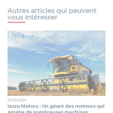
Autres articles qui peuvent
vous intéresser
07/02/2024
Isuzu Motors : Un géant des moteurs qui
équipe de nombreuses machines