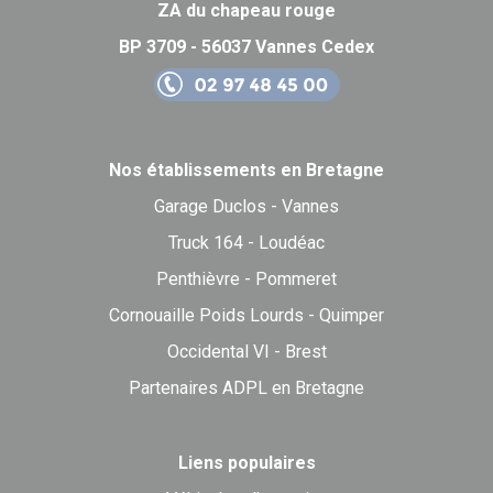
ZA du chapeau rouge
BP 3709 - 56037 Vannes Cedex
Nos établissements en Bretagne
Garage Duclos - Vannes
Truck 164 - Loudéac
Penthièvre - Pommeret
Cornouaille Poids Lourds - Quimper
Occidental VI - Brest
Partenaires ADPL en Bretagne
Liens populaires