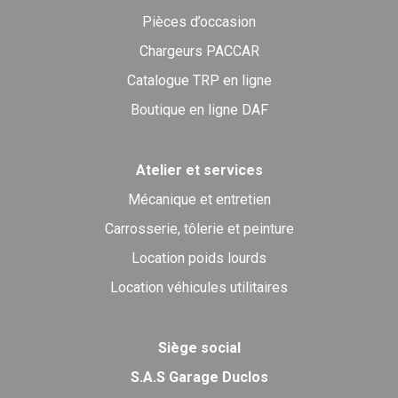
Pièces d’occasion
Chargeurs PACCAR
Catalogue TRP en ligne
Boutique en ligne DAF
Atelier et services
Mécanique et entretien
Carrosserie, tôlerie et peinture
Location poids lourds
Location véhicules utilitaires
Siège social
S.A.S Garage Duclos