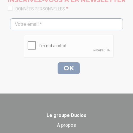
DONNÉES PERSONNELLES
Le groupe Duclos
A propos