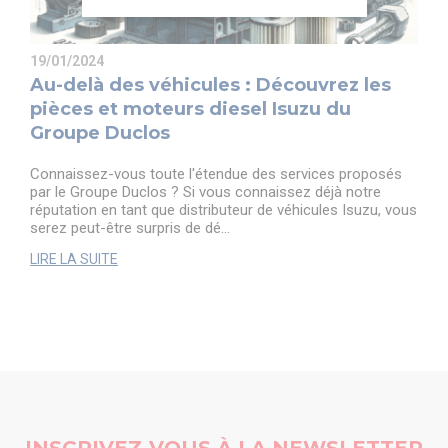
19/01/2024
Au-delà des véhicules : Découvrez les
pièces et moteurs diesel Isuzu du
Groupe Duclos
Connaissez-vous toute l'étendue des services proposés
par le Groupe Duclos ? Si vous connaissez déjà notre
réputation en tant que distributeur de véhicules Isuzu, vous
serez peut-être surpris de dé...
LIRE LA SUITE
INSCRIVEZ-VOUS À LA NEWSLETTER