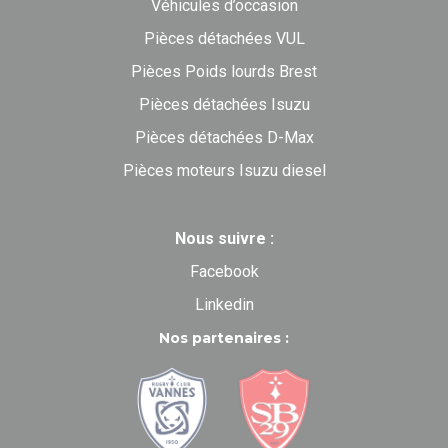
Véhicules d’occasion
Pièces détachées VUL
Pièces Poids lourds Brest
Pièces détachées Isuzu
Pièces détachées D-Max
Pièces moteurs Isuzu diesel
Nous suivre :
Facebook
Linkedin
Nos partenaires :