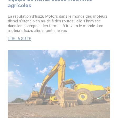
agricoles
La réputation d'Isuzu Motors dans le monde des moteurs
diesel s'étend bien au-delà des routes : elle s'immisce
dans les champs et les fermes à travers le monde. Les
moteurs Isuzu alimentent une vas...
LIRE LA SUITE