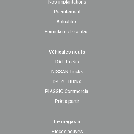
Nos implantations
Recrutement
Actualités
Formulaire de contact
Véhicules neufs
DAF Trucks
NISSAN Trucks
ISUZU Trucks
PIAGGIO Commercial
Prêt à partir
Le magasin
Pièces neuves