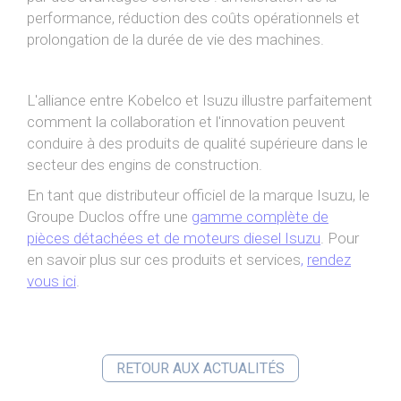
performance, réduction des coûts opérationnels et
prolongation de la durée de vie des machines.
L'alliance entre Kobelco et Isuzu illustre parfaitement
comment la collaboration et l'innovation peuvent
conduire à des produits de qualité supérieure dans le
secteur des engins de construction.
En tant que distributeur officiel de la marque Isuzu, le
Groupe Duclos offre une
gamme complète de
pièces détachées et de moteurs diesel Isuzu
. Pour
en savoir plus sur ces produits et services
,
rendez
vous ici
.
RETOUR AUX ACTUALITÉS