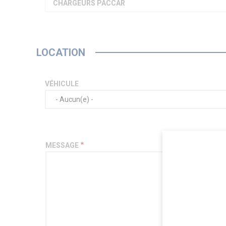
CHARGEURS PACCAR
LOCATION
VÉHICULE
MESSAGE