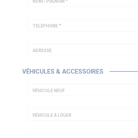
NOM / PRÉNOM
TÉLÉPHONE
ADRESSE
VÉHICULES & ACCESSOIRES
VÉHICULE NEUF
VÉHICULE À LOUER