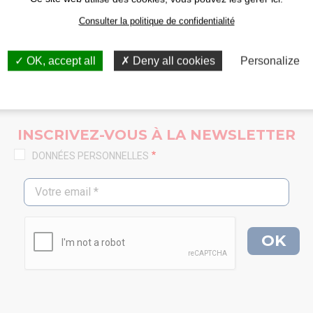
Consulter la politique de confidentialité
OK, accept all
Deny all cookies
Personalize
INSCRIVEZ-VOUS À LA NEWSLETTER
DONNÉES PERSONNELLES