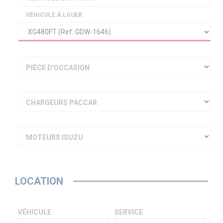
VÉHICULE À LOUER
PIÈCE D'OCCASION
CHARGEURS PACCAR
MOTEURS ISUZU
LOCATION
VÉHICULE
SERVICE