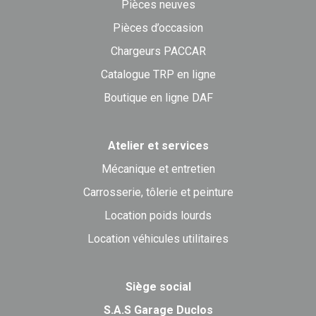
Pièces neuves
Pièces d’occasion
Chargeurs PACCAR
Catalogue TRP en ligne
Boutique en ligne DAF
Atelier et services
Mécanique et entretien
Carrosserie, tôlerie et peinture
Location poids lourds
Location véhicules utilitaires
Siège social
S.A.S Garage Duclos