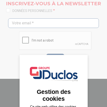
INSCRIVEZ-VOUS À LA NEWSLETTER
DONNÉES PERSONNELLES
Gestion des
Le groupe Duclos
cookies
A propos
Ce site web utilise des cookies,