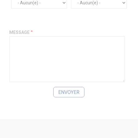
MESSAGE