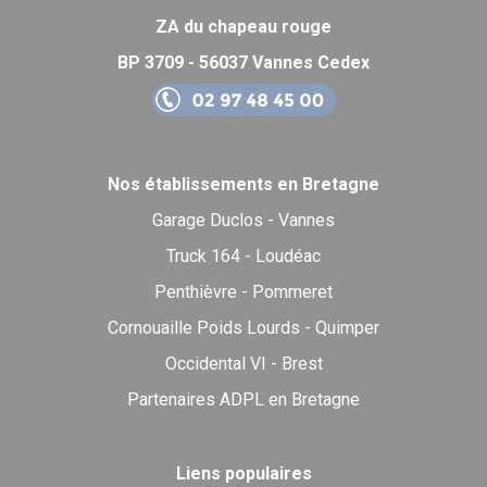
ZA du chapeau rouge
BP 3709 - 56037 Vannes Cedex
Nos établissements en Bretagne
Garage Duclos - Vannes
Truck 164 - Loudéac
Penthièvre - Pommeret
Cornouaille Poids Lourds - Quimper
Occidental VI - Brest
Partenaires ADPL en Bretagne
Liens populaires