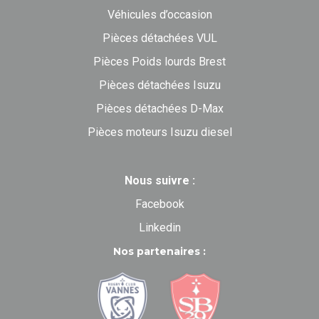
Véhicules d’occasion
Pièces détachées VUL
Pièces Poids lourds Brest
Pièces détachées Isuzu
Pièces détachées D-Max
Pièces moteurs Isuzu diesel
Nous suivre :
Facebook
Linkedin
Nos partenaires :