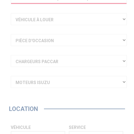
VÉHICULE À LOUER
PIÈCE D'OCCASION
CHARGEURS PACCAR
MOTEURS ISUZU
LOCATION
VÉHICULE
SERVICE