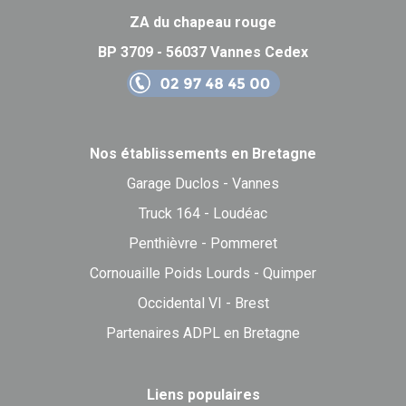
ZA du chapeau rouge
BP 3709 - 56037 Vannes Cedex
Nos établissements en Bretagne
Garage Duclos - Vannes
Truck 164 - Loudéac
Penthièvre - Pommeret
Cornouaille Poids Lourds - Quimper
Occidental VI - Brest
Partenaires ADPL en Bretagne
Liens populaires