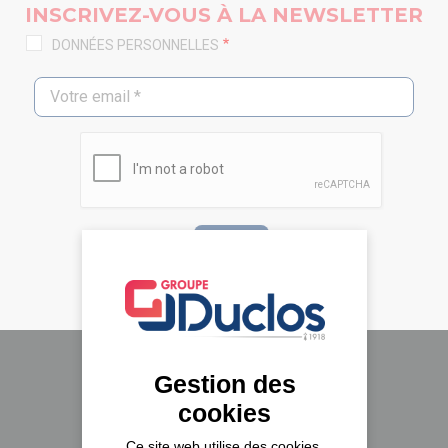
INSCRIVEZ-VOUS À LA NEWSLETTER
DONNÉES PERSONNELLES
Gestion des
Le groupe Duclos
cookies
A propos
Ce site web utilise des cookies,