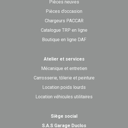
Pièces neuves
Pièces d’occasion
Chargeurs PACCAR
Catalogue TRP en ligne
Boutique en ligne DAF
Atelier et services
Mécanique et entretien
Carrosserie, tôlerie et peinture
Location poids lourds
Location véhicules utilitaires
Siège social
S.A.S Garage Duclos