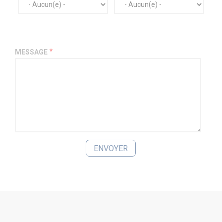
MESSAGE