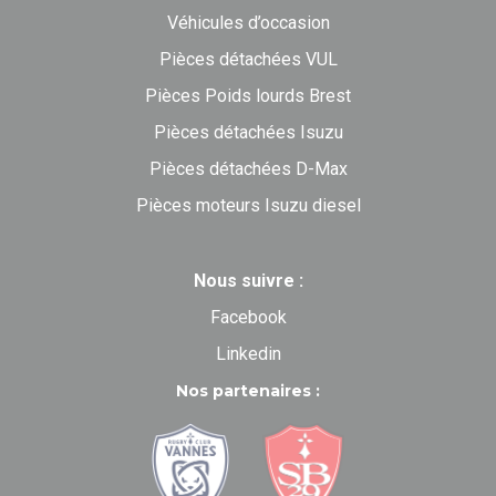
Véhicules d’occasion
Pièces détachées VUL
Pièces Poids lourds Brest
Pièces détachées Isuzu
Pièces détachées D-Max
Pièces moteurs Isuzu diesel
Nous suivre :
Facebook
Linkedin
Nos partenaires :