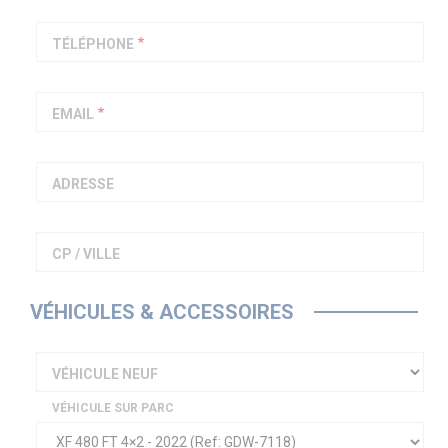
PIAGGIO ASSISTANCE
0805 54 06 54
TÉLÉPHONE
EMAIL
ADRESSE
CP / VILLE
VÉHICULES & ACCESSOIRES
VÉHICULE NEUF
VÉHICULE SUR PARC