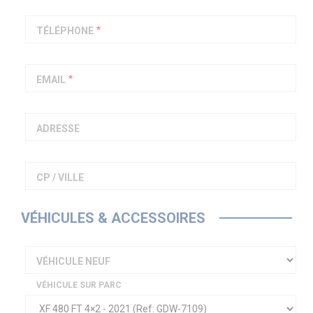
PIAGGIO ASSISTANCE
0805 54 06 54
TÉLÉPHONE
EMAIL
ADRESSE
CP / VILLE
VÉHICULES & ACCESSOIRES
VÉHICULE NEUF
VÉHICULE SUR PARC