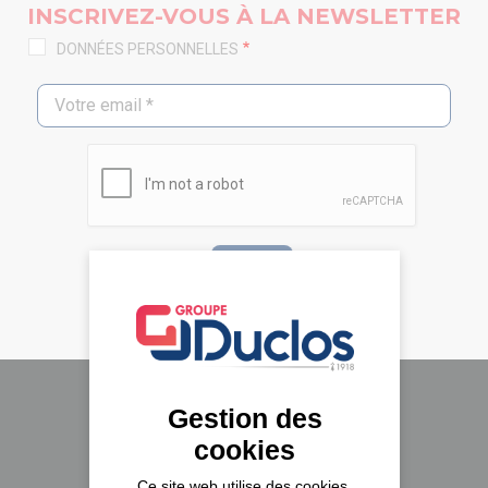
INSCRIVEZ-VOUS À LA NEWSLETTER
DONNÉES PERSONNELLES
Gestion des
Le groupe Duclos
cookies
A propos
Ce site web utilise des cookies,