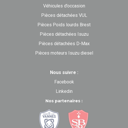
Véhicules d’occasion
Pièces détachées VUL
Pièces Poids lourds Brest
Pièces détachées Isuzu
Pièces détachées D-Max
Pièces moteurs Isuzu diesel
Nous suivre :
Facebook
Linkedin
Nos partenaires :