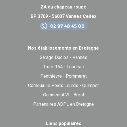
ZA du chapeau rouge
BP 3709 - 56037 Vannes Cedex
Nos établissements en Bretagne
Garage Duclos - Vannes
Truck 164 - Loudéac
Penthièvre - Pommeret
Cornouaille Poids Lourds - Quimper
Occidental VI - Brest
Partenaires ADPL en Bretagne
Liens populaires