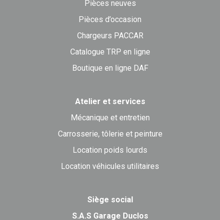
Pièces neuves
Pièces d’occasion
Chargeurs PACCAR
Catalogue TRP en ligne
Boutique en ligne DAF
Atelier et services
Mécanique et entretien
Carrosserie, tôlerie et peinture
Location poids lourds
Location véhicules utilitaires
Siège social
S.A.S Garage Duclos