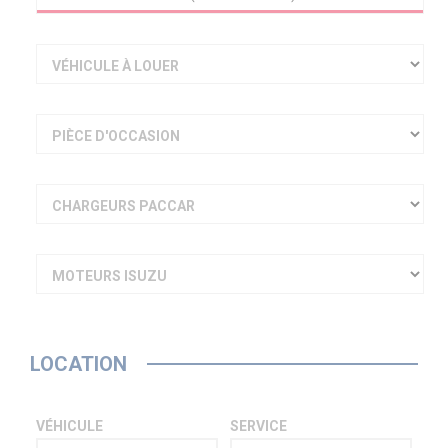
VÉHICULE À LOUER
PIÈCE D'OCCASION
CHARGEURS PACCAR
MOTEURS ISUZU
LOCATION
VÉHICULE
SERVICE