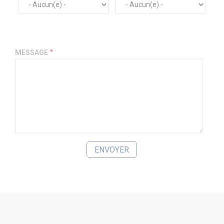
MESSAGE