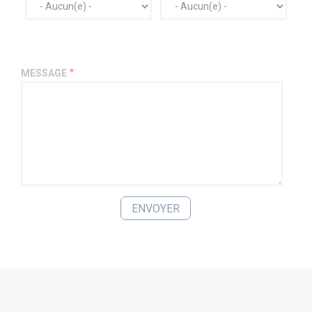
MESSAGE