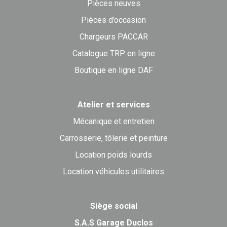
Pièces neuves
Pièces d’occasion
Chargeurs PACCAR
Catalogue TRP en ligne
Boutique en ligne DAF
Atelier et services
Mécanique et entretien
Carrosserie, tôlerie et peinture
Location poids lourds
Location véhicules utilitaires
Siège social
S.A.S Garage Duclos