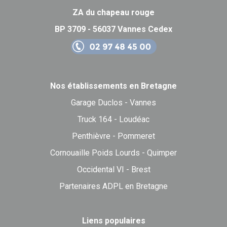
ZA du chapeau rouge
BP 3709 - 56037 Vannes Cedex
Nos établissements en Bretagne
Garage Duclos - Vannes
Truck 164 - Loudéac
Penthièvre - Pommeret
Cornouaille Poids Lourds - Quimper
Occidental VI - Brest
Partenaires ADPL en Bretagne
Liens populaires