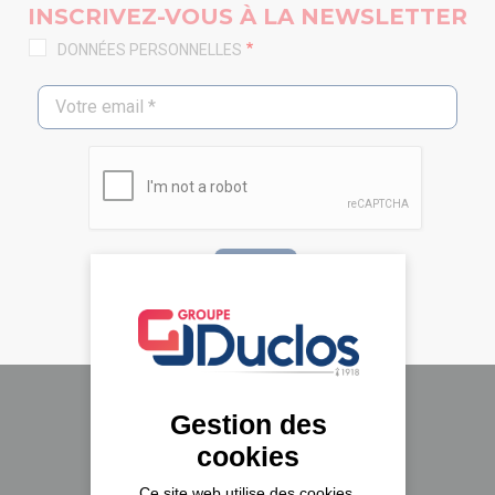
INSCRIVEZ-VOUS À LA NEWSLETTER
DONNÉES PERSONNELLES
Gestion des
Le groupe Duclos
cookies
A propos
Ce site web utilise des cookies,