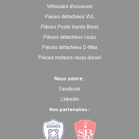
Véhicules d’occasion
Pièces détachées VUL
Pièces Poids lourds Brest
Pièces détachées Isuzu
Pièces détachées D-Max
Pièces moteurs Isuzu diesel
Nous suivre :
Facebook
Linkedin
Nos partenaires :