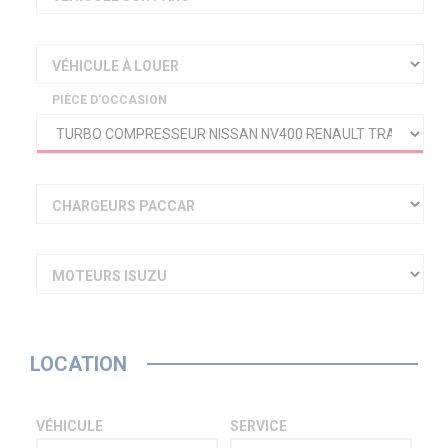
VÉHICULE À LOUER
PIÈCE D'OCCASION
CHARGEURS PACCAR
MOTEURS ISUZU
LOCATION
VÉHICULE
SERVICE