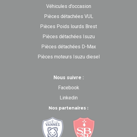
Véhicules d’occasion
Pièces détachées VUL
Pièces Poids lourds Brest
Pièces détachées Isuzu
Pièces détachées D-Max
Pièces moteurs Isuzu diesel
Nous suivre :
Facebook
Linkedin
Nos partenaires :