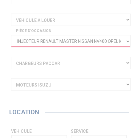
VÉHICULE À LOUER
PIÈCE D'OCCASION
CHARGEURS PACCAR
MOTEURS ISUZU
LOCATION
VÉHICULE
SERVICE