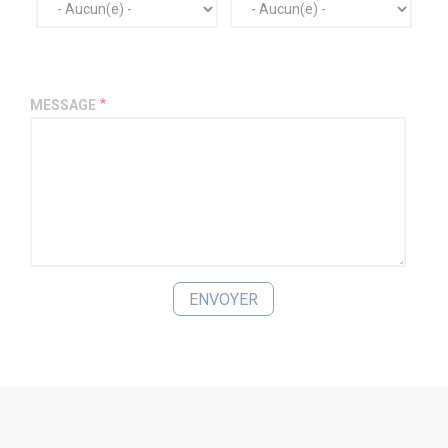
MESSAGE