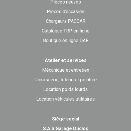
Pièces neuves
Pièces d’occasion
Chargeurs PACCAR
Catalogue TRP en ligne
Boutique en ligne DAF
Atelier et services
Mécanique et entretien
Carrosserie, tôlerie et peinture
Location poids lourds
Location véhicules utilitaires
Siège social
S.A.S Garage Duclos