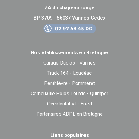
ZA du chapeau rouge
BP 3709 - 56037 Vannes Cedex
Nos établissements en Bretagne
Garage Duclos - Vannes
Truck 164 - Loudéac
Penthièvre - Pommeret
Cornouaille Poids Lourds - Quimper
Occidental VI - Brest
Partenaires ADPL en Bretagne
Liens populaires