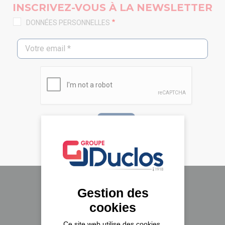
INSCRIVEZ-VOUS À LA NEWSLETTER
DONNÉES PERSONNELLES
Gestion des
Le groupe Duclos
cookies
A propos
Ce site web utilise des cookies,