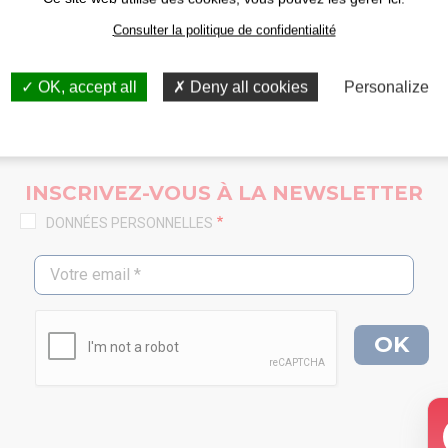
Consulter la politique de confidentialité
OK, accept all
Deny all cookies
Personalize
INSCRIVEZ-VOUS À LA NEWSLETTER
DONNÉES PERSONNELLES