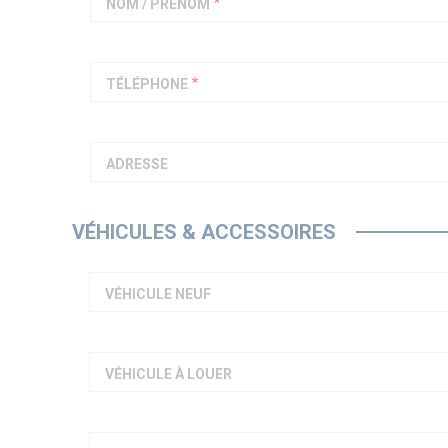
NOM / PRÉNOM
TÉLÉPHONE
ADRESSE
VÉHICULES & ACCESSOIRES
VÉHICULE NEUF
VÉHICULE À LOUER