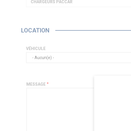
CHARGEURS PACCAR
LOCATION
VÉHICULE
MESSAGE