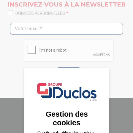
INSCRIVEZ-VOUS À LA NEWSLETTER
DONNÉES PERSONNELLES
Gestion des
Le groupe Duclos
cookies
A propos
Ce site web utilise des cookies,