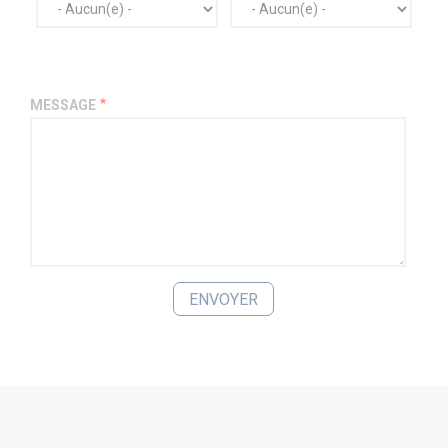
MESSAGE