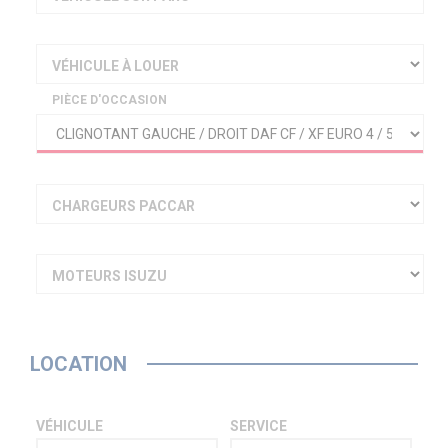
VÉHICULE À LOUER
PIÈCE D'OCCASION
CHARGEURS PACCAR
MOTEURS ISUZU
LOCATION
VÉHICULE
SERVICE