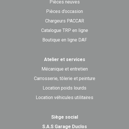
Pièces neuves
Pièces d’occasion
Chargeurs PACCAR
Catalogue TRP en ligne
Boutique en ligne DAF
Atelier et services
Mécanique et entretien
Carrosserie, tôlerie et peinture
Location poids lourds
Location véhicules utilitaires
Siège social
S.A.S Garage Duclos