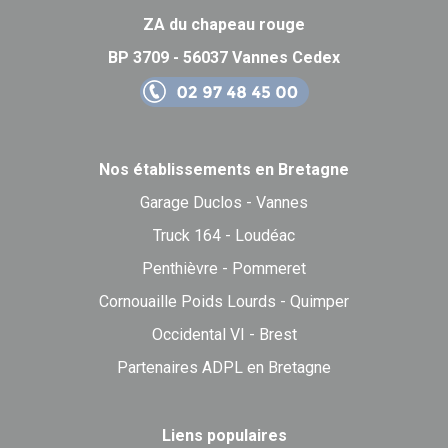
ZA du chapeau rouge
BP 3709 - 56037 Vannes Cedex
Nos établissements en Bretagne
Garage Duclos - Vannes
Truck 164 - Loudéac
Penthièvre - Pommeret
Cornouaille Poids Lourds - Quimper
Occidental VI - Brest
Partenaires ADPL en Bretagne
Liens populaires