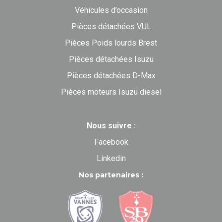
Véhicules d’occasion
Pièces détachées VUL
Pièces Poids lourds Brest
Pièces détachées Isuzu
Pièces détachées D-Max
Pièces moteurs Isuzu diesel
Nous suivre :
Facebook
Linkedin
Nos partenaires :