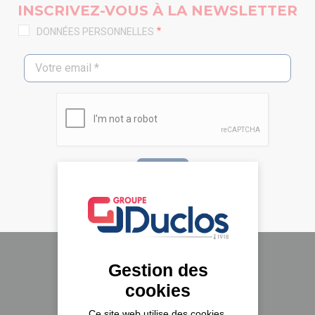
INSCRIVEZ-VOUS À LA NEWSLETTER
DONNÉES PERSONNELLES
Gestion des
Le groupe Duclos
cookies
A propos
Ce site web utilise des cookies,