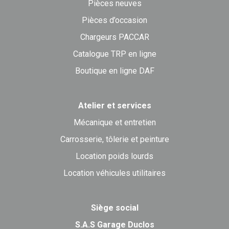
Pièces neuves
Pièces d’occasion
Chargeurs PACCAR
Catalogue TRP en ligne
Boutique en ligne DAF
Atelier et services
Mécanique et entretien
Carrosserie, tôlerie et peinture
Location poids lourds
Location véhicules utilitaires
Siège social
S.A.S Garage Duclos