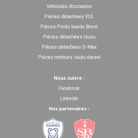
Véhicules d’occasion
Pièces détachées VUL
Pièces Poids lourds Brest
Pièces détachées Isuzu
Pièces détachées D-Max
Pièces moteurs Isuzu diesel
Nous suivre :
Facebook
Linkedin
Nos partenaires :