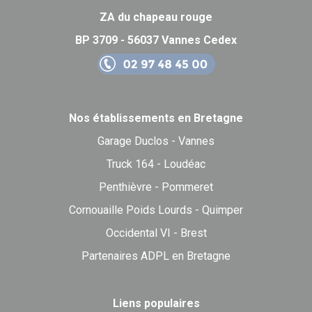
ZA du chapeau rouge
BP 3709 - 56037 Vannes Cedex
Nos établissements en Bretagne
Garage Duclos - Vannes
Truck 164 - Loudéac
Penthièvre - Pommeret
Cornouaille Poids Lourds - Quimper
Occidental VI - Brest
Partenaires ADPL en Bretagne
Liens populaires