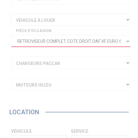
VÉHICULE À LOUER
PIÈCE D'OCCASION
CHARGEURS PACCAR
MOTEURS ISUZU
LOCATION
VÉHICULE
SERVICE