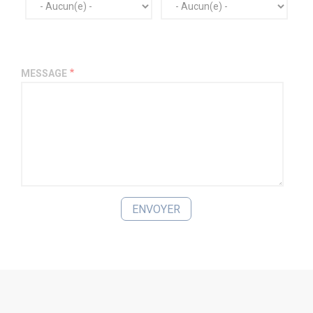
MESSAGE