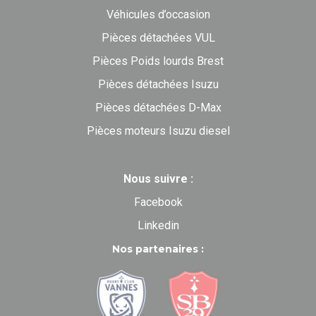
Véhicules d’occasion
Pièces détachées VUL
Pièces Poids lourds Brest
Pièces détachées Isuzu
Pièces détachées D-Max
Pièces moteurs Isuzu diesel
Nous suivre :
Facebook
Linkedin
Nos partenaires :