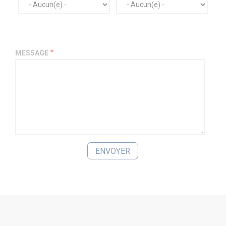
MESSAGE