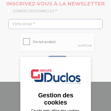
INSCRIVEZ-VOUS À LA NEWSLETTER
DONNÉES PERSONNELLES
Gestion des
Le groupe Duclos
cookies
A propos
Ce site web utilise des cookies,