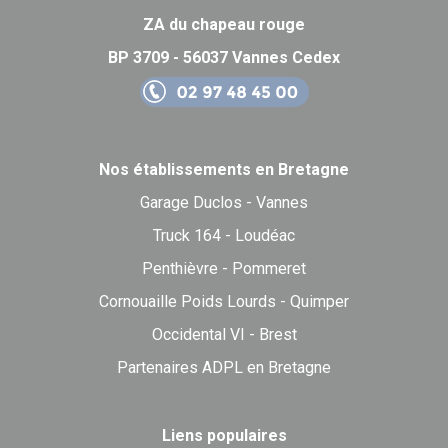
ZA du chapeau rouge
BP 3709 - 56037 Vannes Cedex
Nos établissements en Bretagne
Garage Duclos - Vannes
Truck 164 - Loudéac
Penthièvre - Pommeret
Cornouaille Poids Lourds - Quimper
Occidental VI - Brest
Partenaires ADPL en Bretagne
Liens populaires