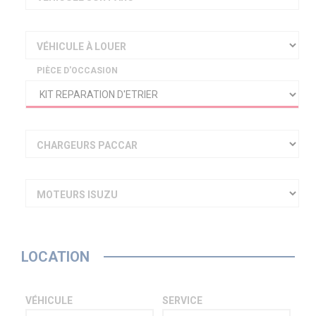
VÉHICULE À LOUER
PIÈCE D'OCCASION
CHARGEURS PACCAR
MOTEURS ISUZU
LOCATION
VÉHICULE
SERVICE