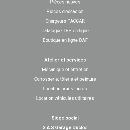
Pièces neuves
Pièces d’occasion
Chargeurs PACCAR
Catalogue TRP en ligne
Boutique en ligne DAF
Atelier et services
Mécanique et entretien
Carrosserie, tôlerie et peinture
Location poids lourds
Location véhicules utilitaires
Siège social
S.A.S Garage Duclos