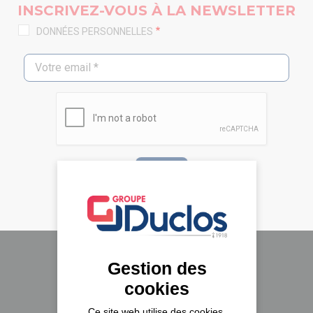
INSCRIVEZ-VOUS À LA NEWSLETTER
DONNÉES PERSONNELLES
Gestion des
Le groupe Duclos
cookies
A propos
Ce site web utilise des cookies,