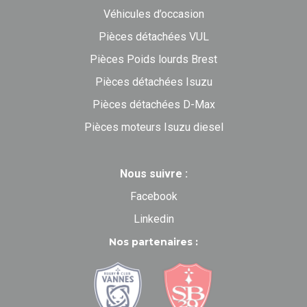
Véhicules d’occasion
Pièces détachées VUL
Pièces Poids lourds Brest
Pièces détachées Isuzu
Pièces détachées D-Max
Pièces moteurs Isuzu diesel
Nous suivre :
Facebook
Linkedin
Nos partenaires :