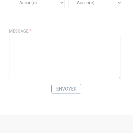
MESSAGE