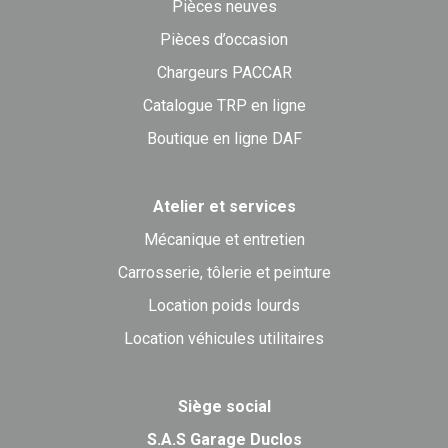
Pièces neuves
Pièces d’occasion
Chargeurs PACCAR
Catalogue TRP en ligne
Boutique en ligne DAF
Atelier et services
Mécanique et entretien
Carrosserie, tôlerie et peinture
Location poids lourds
Location véhicules utilitaires
Siège social
S.A.S Garage Duclos