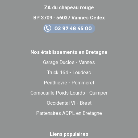
ZA du chapeau rouge
BP 3709 - 56037 Vannes Cedex
Nos établissements en Bretagne
Garage Duclos - Vannes
Truck 164 - Loudéac
Penthièvre - Pommeret
Cornouaille Poids Lourds - Quimper
Occidental VI - Brest
Partenaires ADPL en Bretagne
Liens populaires