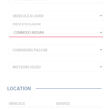
VÉHICULE À LOUER
PIÈCE D'OCCASION
CHARGEURS PACCAR
MOTEURS ISUZU
LOCATION
VÉHICULE
SERVICE