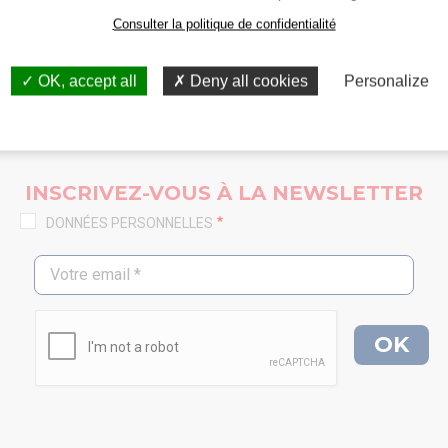
Consulter la politique de confidentialité
OK, accept all
Deny all cookies
Personalize
INSCRIVEZ-VOUS À LA NEWSLETTER
DONNÉES PERSONNELLES