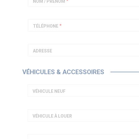
NOM / PRÉNOM
TÉLÉPHONE
ADRESSE
VÉHICULES & ACCESSOIRES
VÉHICULE NEUF
VÉHICULE À LOUER