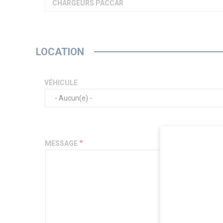
CHARGEURS PACCAR
LOCATION
VÉHICULE
MESSAGE