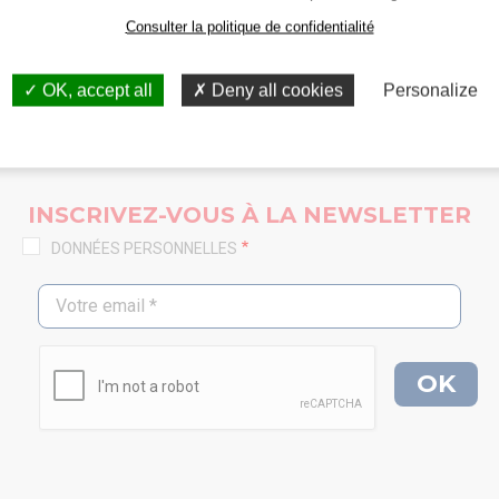
Consulter la politique de confidentialité
OK, accept all
Deny all cookies
Personalize
INSCRIVEZ-VOUS À LA NEWSLETTER
DONNÉES PERSONNELLES