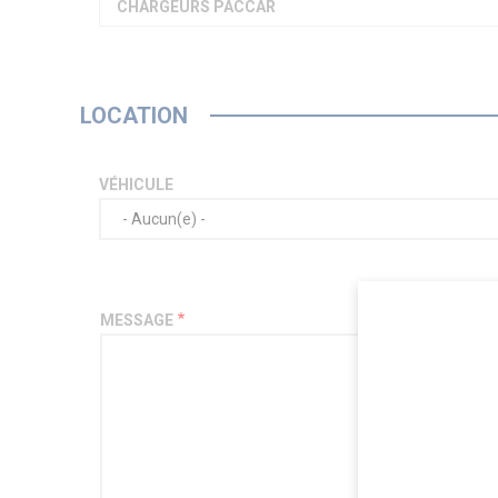
CHARGEURS PACCAR
LOCATION
VÉHICULE
MESSAGE