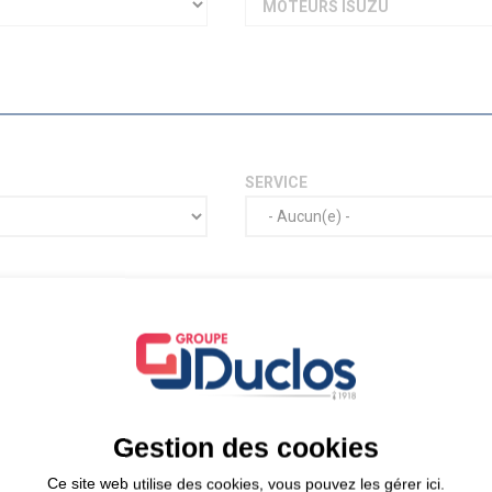
MOTEURS ISUZU
SERVICE
Gestion des cookies
Ce site web utilise des cookies, vous pouvez les gérer ici.