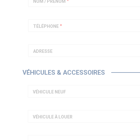
NOM / PRÉNOM
TÉLÉPHONE
ADRESSE
VÉHICULES & ACCESSOIRES
VÉHICULE NEUF
VÉHICULE À LOUER